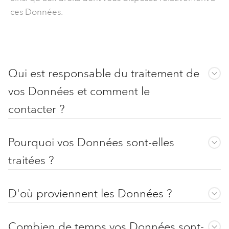
ces Données.
Qui est responsable du traitement de
vos Données et comment le
contacter ?
Pourquoi vos Données sont-elles
traitées ?
D'où proviennent les Données ?
Combien de temps vos Données sont-