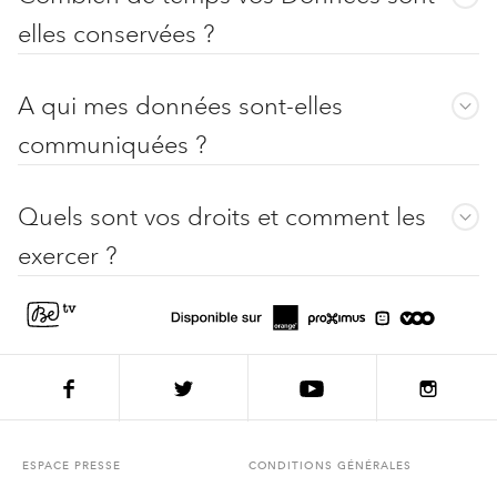
elles conservées ?
A qui mes données sont-elles
communiquées ?
Quels sont vos droits et comment les
exercer ?
ESPACE PRESSE
CONDITIONS GÉNÉRALES